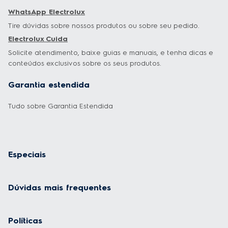
WhatsApp Electrolux
Tire dúvidas sobre nossos produtos ou sobre seu pedido.
Electrolux Cuida
Solicite atendimento, baixe guias e manuais, e tenha dicas e
conteúdos exclusivos sobre os seus produtos.
Garantia estendida
Tudo sobre Garantia Estendida
Especiais
Dúvidas mais frequentes
Políticas