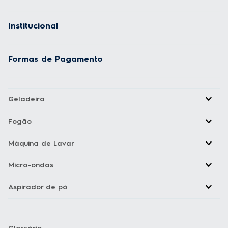
Institucional
Formas de Pagamento
Geladeira
Fogão
Máquina de Lavar
Micro-ondas
Aspirador de pó