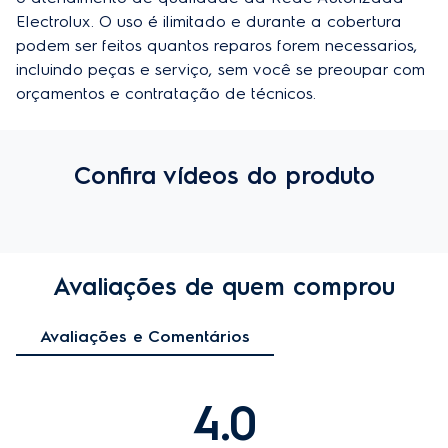
Electrolux. O uso é ilimitado e durante a cobertura 
podem ser feitos quantos reparos forem necessarios, 
incluindo peças e serviço, sem você se preoupar com 
orçamentos e contratação de técnicos.
Confira vídeos do produto
Avaliações de quem comprou
Avaliações e Comentários
4.0