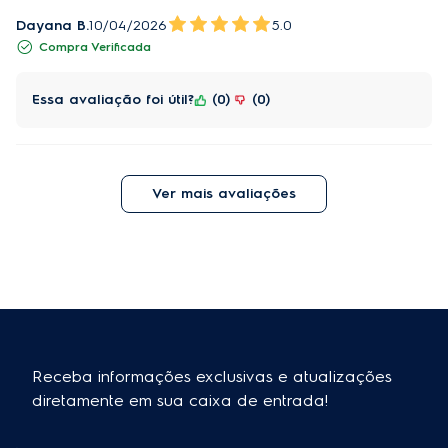
Dayana B.
10/04/2026
5.0
Compra Verificada
Essa avaliação foi útil?
0
0
Ver mais avaliações
Receba informações exclusivas e atualizações
diretamente em sua caixa de entrada!