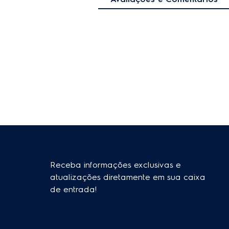
Receba informações exclusivas e
atualizações diretamente em sua caixa
de entrada!