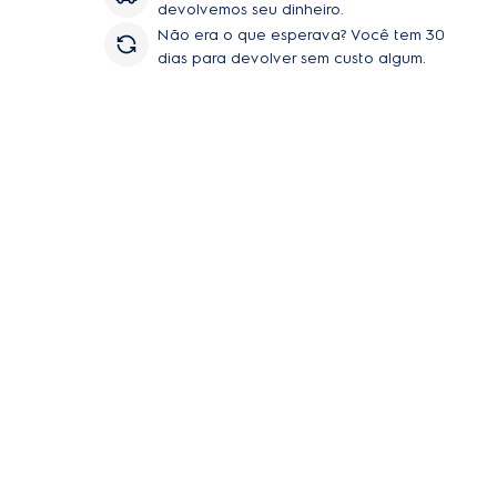
devolvemos seu dinheiro.
de
Não era o que esperava? Você tem 30
dias para devolver sem custo algum.