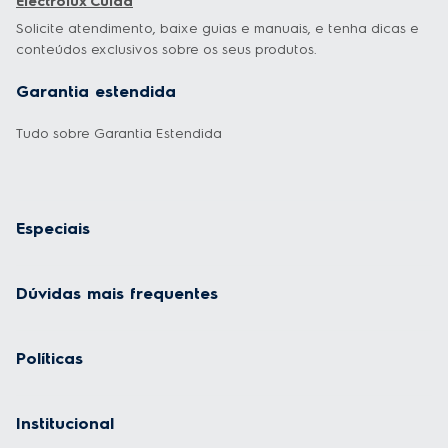
Electrolux Cuida
Solicite atendimento, baixe guias e manuais, e tenha dicas e
conteúdos exclusivos sobre os seus produtos.
Garantia estendida
Tudo sobre Garantia Estendida
Especiais
Dúvidas mais frequentes
Políticas
Institucional