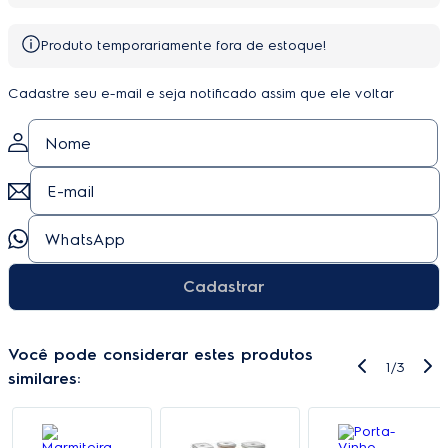
Produto temporariamente fora de estoque!
Cadastre seu e-mail e seja notificado assim que ele voltar
Cadastrar
Você pode considerar estes produtos
1
/
3
similares: