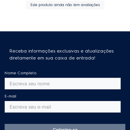
Este produto ainda não tem avaliações
Receba informações exclusivas e atualizações
diretamente em sua caixa de entrada!
Nome Completo
E-mail
Cadastre-se