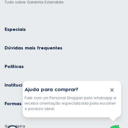
Tudo sobre Garantia Estendida
Ajuda para comprar?
Fale com um Personal Shopper pelo whatsapp e
Especiais
receba orientação especializada para escolher
o produto ideal.
Dúvidas mais frequentes
Políticas
Comprar
Institucional
Formas de Pagamento
Geladeira