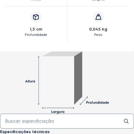
1,3 cm
0,045 kg
Profundidade
Peso
Especificações técnicas