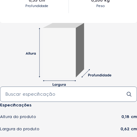
0,35 cm
0,200 kg
Profundidade
Peso
Especificações
Altura do produto
0,18 cm
Largura do produto
0,62 cm