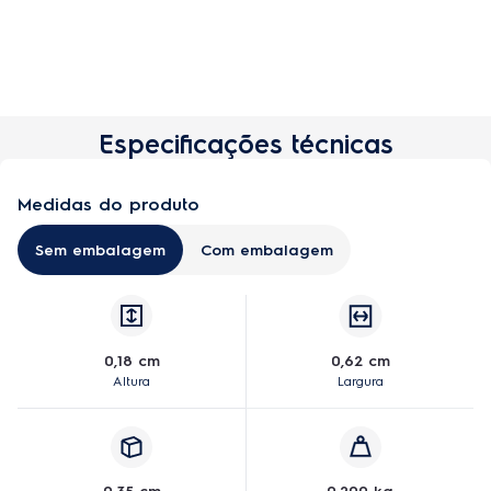
Especificações técnicas
Medidas do produto
Sem embalagem
Com embalagem
0,18 cm
0,62 cm
Altura
Largura