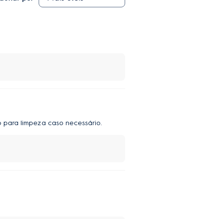
 para limpeza caso necessário.