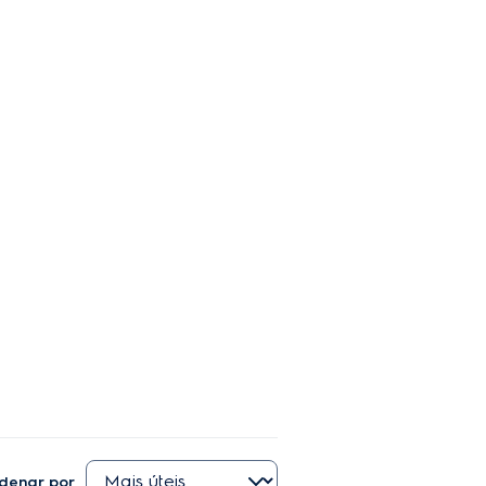
denar por