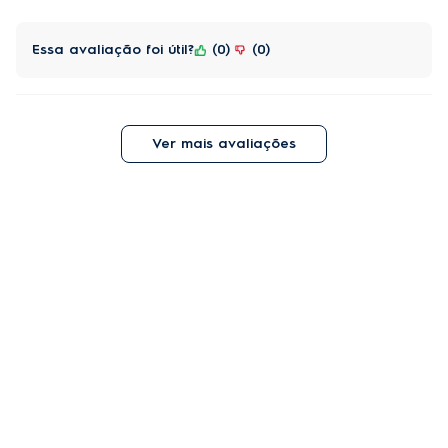
Essa avaliação foi útil?
0
0
Ver mais avaliações