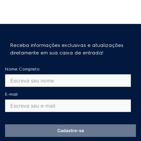
Receba informações exclusivas e atualizações
diretamente em sua caixa de entrada!
Nome Completo
E-mail
Cadastre-se