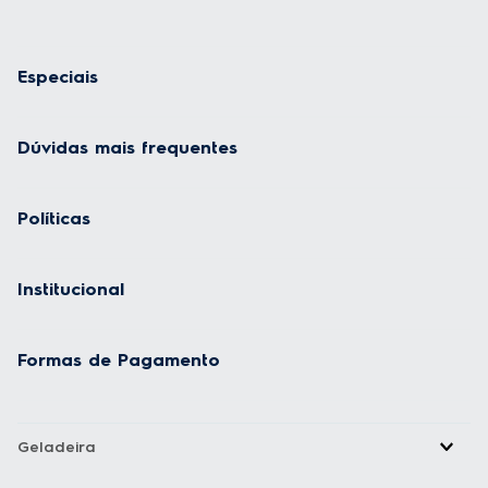
Especiais
Dúvidas mais frequentes
Políticas
Institucional
Formas de Pagamento
Geladeira