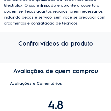
Electrolux. O uso é ilimitado e durante a cobertura 
podem ser feitos quantos reparos forem necessarios, 
incluindo peças e serviço, sem você se preoupar com 
orçamentos e contratação de técnicos.
Confira vídeos do produto
Avaliações de quem comprou
Avaliações e Comentários
4.8