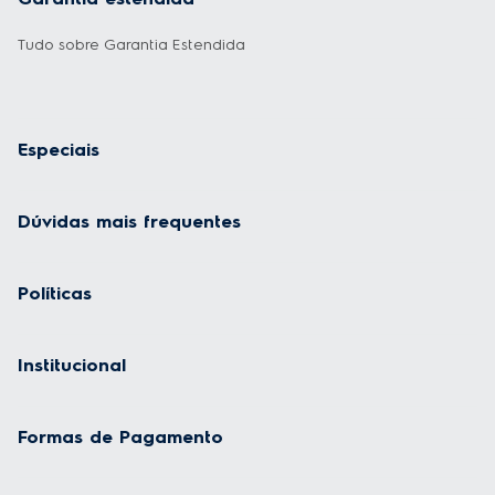
Tudo sobre Garantia Estendida
Especiais
Dúvidas mais frequentes
Políticas
Institucional
Formas de Pagamento
Geladeira