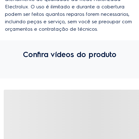
Electrolux. O uso é ilimitado e durante a cobertura 
podem ser feitos quantos reparos forem necessarios, 
incluindo peças e serviço, sem você se preoupar com 
orçamentos e contratação de técnicos.
Confira vídeos do produto