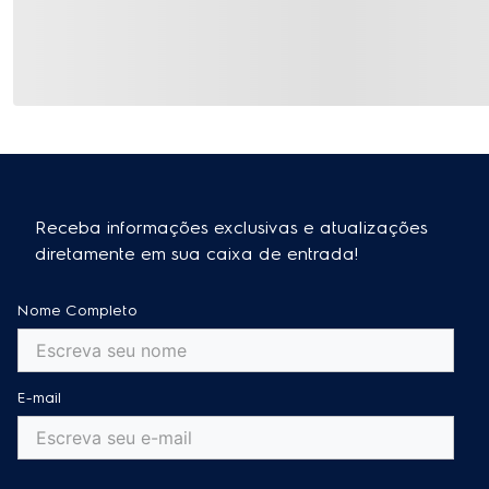
Receba informações exclusivas e atualizações
diretamente em sua caixa de entrada!
Nome Completo
E-mail
Cadastre-se