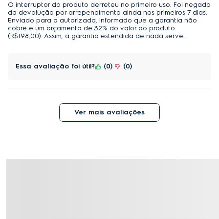
O interruptor do produto derreteu no primeiro uso. Foi negado
da devolução por arrependimento ainda nos primeiros 7 dias.
Enviado para a autorizada, informado que a garantia não
cobre e um orçamento de 32% do valor do produto
(R$198,00). Assim, a garantia estendida de nada serve.
Essa avaliação foi útil?
0
0
Ver mais avaliações