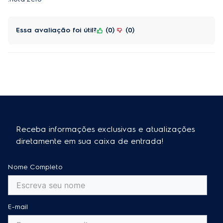
Essa avaliação foi útil?
0
0
Receba informações exclusivas e atualizações
diretamente em sua caixa de entrada!
Nome Completo
E-mail