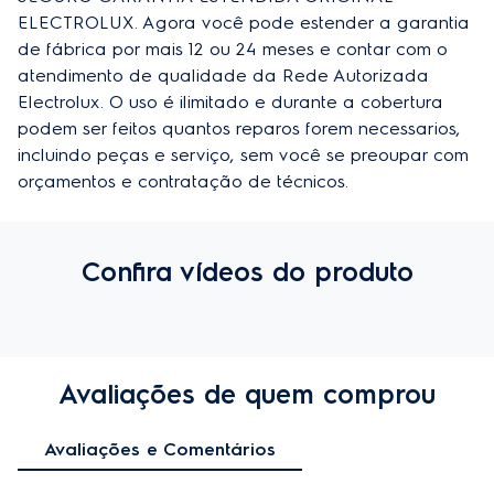
ELECTROLUX. Agora você pode estender a garantia 
de fábrica por mais 12 ou 24 meses e contar com o 
atendimento de qualidade da Rede Autorizada 
Electrolux. O uso é ilimitado e durante a cobertura 
podem ser feitos quantos reparos forem necessarios, 
incluindo peças e serviço, sem você se preoupar com 
orçamentos e contratação de técnicos.
Confira vídeos do produto
Avaliações de quem comprou
Avaliações e Comentários