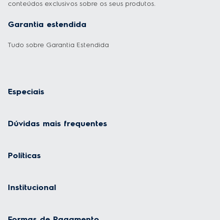
conteúdos exclusivos sobre os seus produtos.
Garantia estendida
Tudo sobre Garantia Estendida
Especiais
Dúvidas mais frequentes
Políticas
Institucional
Formas de Pagamento