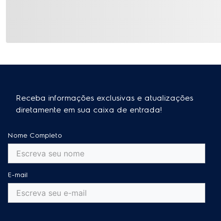
Receba informações exclusivas e atualizações
diretamente em sua caixa de entrada!
Nome Completo
E-mail