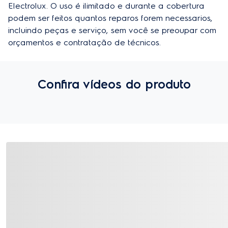
Electrolux. O uso é ilimitado e durante a cobertura 
podem ser feitos quantos reparos forem necessarios, 
incluindo peças e serviço, sem você se preoupar com 
orçamentos e contratação de técnicos.
Confira vídeos do produto