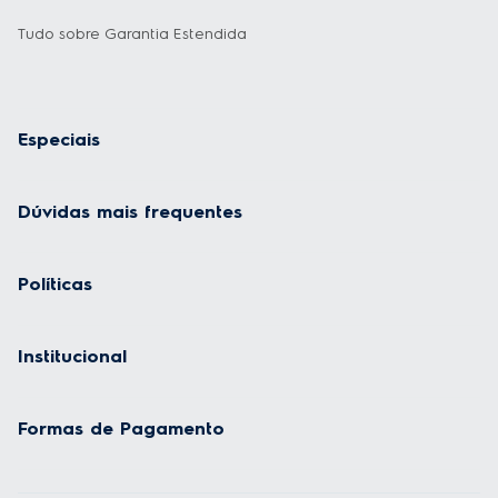
Tudo sobre Garantia Estendida
Especiais
Dúvidas mais frequentes
Políticas
Institucional
Formas de Pagamento