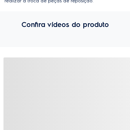
realizar a troca de peças de reposição.
Confira vídeos do produto