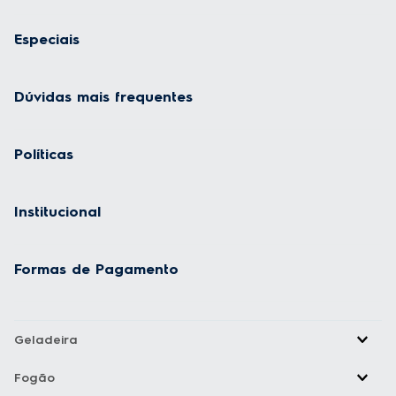
Especiais
Dúvidas mais frequentes
Políticas
Institucional
Formas de Pagamento
Geladeira
Fogão