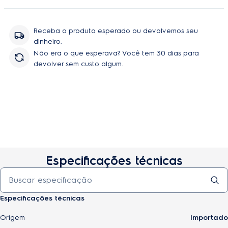
Receba o produto esperado ou devolvemos seu
dinheiro.
Não era o que esperava? Você tem 30 dias para
devolver sem custo algum.
Especificações técnicas
Comprar
Especificações técnicas
Origem
Importado