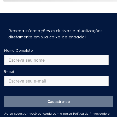
Receba informações exclusivas e atualizações
diretamente em sua caixa de entrada!
Nome Completo
E-mail
Cadastre-se
Ao se cadastrar, você concorda com a nossa
Política de Privacidade
e