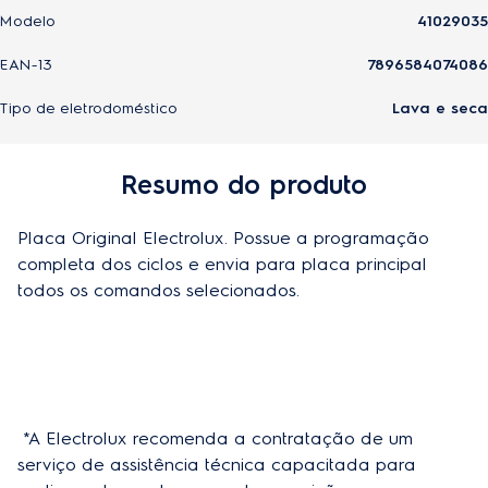
Modelo
41029035
EAN-13
7896584074086
Tipo de eletrodoméstico
Lava e seca
Resumo do produto
Placa Original Electrolux. Possue a programação 
completa dos ciclos e envia para placa principal 
todos os comandos selecionados.
 *A Electrolux recomenda a contratação de um 
serviço de assistência técnica capacitada para 