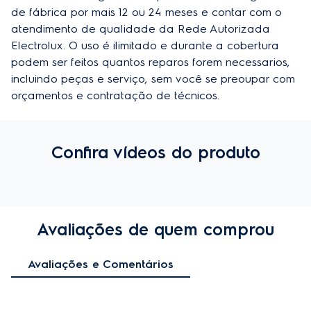
de fábrica por mais 12 ou 24 meses e contar com o 
atendimento de qualidade da Rede Autorizada 
Electrolux. O uso é ilimitado e durante a cobertura 
podem ser feitos quantos reparos forem necessarios, 
incluindo peças e serviço, sem você se preoupar com 
orçamentos e contratação de técnicos.
Confira vídeos do produto
Avaliações de quem comprou
Avaliações e Comentários