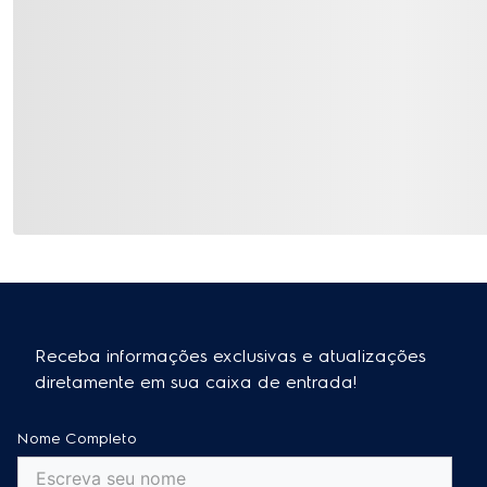
Receba informações exclusivas e atualizações
diretamente em sua caixa de entrada!
Nome Completo