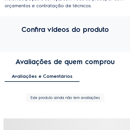
orçamentos e contratação de técnicos.
Confira vídeos do produto
Avaliações de quem comprou
Avaliações e Comentários
Este produto ainda não tem avaliações