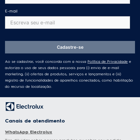
E-mail
Cadastre-se
Ao se cadastrar, você concorda com a nossa
Política de Privacidade
e
autoriza o uso de seus dados pessoais para (i) envio de e-mail
marketing, (ii) ofertas de produtos, serviços e lançamentos e (iii)
registro de funcionalidades de aparelhos conectados, como habilitação
do recurso de localização.
Canais de atendimento
WhatsApp Electrolux