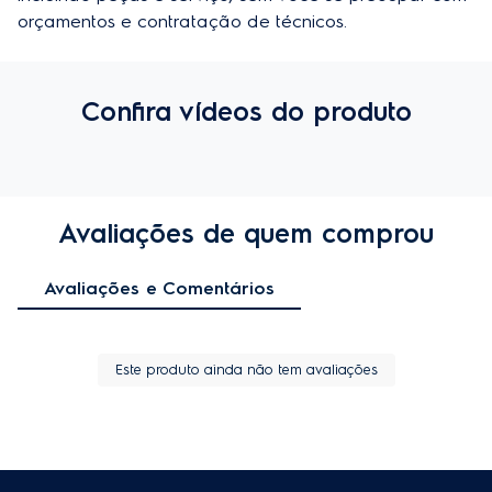
orçamentos e contratação de técnicos.
Confira vídeos do produto
Avaliações de quem comprou
Avaliações e Comentários
Este produto ainda não tem avaliações