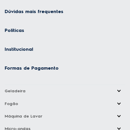
Dúvidas mais frequentes
Políticas
Institucional
Formas de Pagamento
Geladeira
Fogão
Máquina de Lavar
Micro-ondas