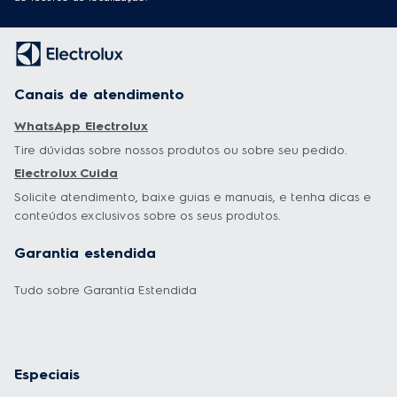
Canais de atendimento
WhatsApp Electrolux
Tire dúvidas sobre nossos produtos ou sobre seu pedido.
Electrolux Cuida
Solicite atendimento, baixe guias e manuais, e tenha dicas e
conteúdos exclusivos sobre os seus produtos.
Garantia estendida
Tudo sobre Garantia Estendida
Especiais