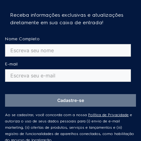
Receba informações exclusivas e atualizações
diretamente em sua caixa de entrada!
Nome Completo
E-mail
Cadastre-se
Ao se cadastrar, você concorda com a nossa
Política de Privacidade
e
autoriza o uso de seus dados pessoais para (i) envio de e-mail
marketing, (ii) ofertas de produtos, serviços e lançamentos e (iii)
registro de funcionalidades de aparelhos conectados, como habilitação
do recurso de localização.