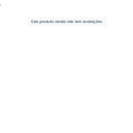
Este produto ainda não tem avaliações