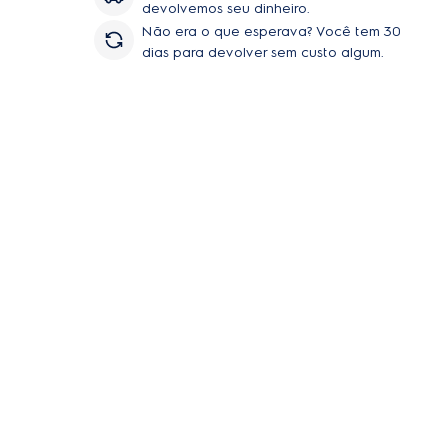
devolvemos seu dinheiro.
Não era o que esperava? Você tem 30
dias para devolver sem custo algum.