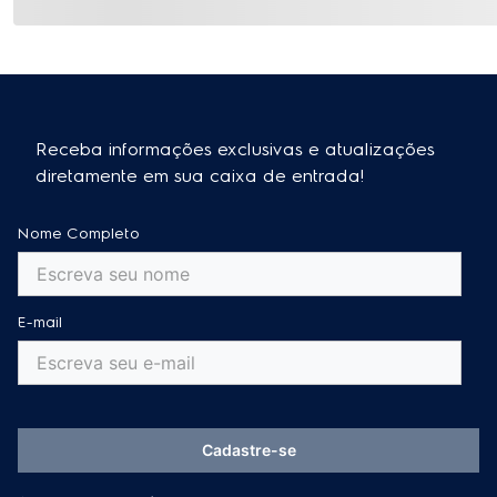
Receba informações exclusivas e atualizações
diretamente em sua caixa de entrada!
Nome Completo
E-mail
Cadastre-se