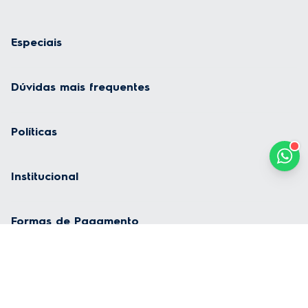
Especiais
Dúvidas mais frequentes
Políticas
Institucional
Formas de Pagamento
Geladeira
Fogão