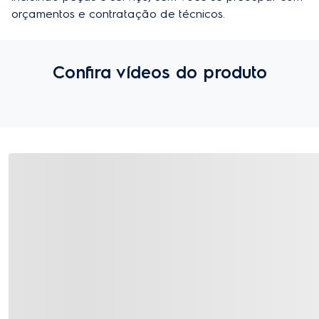
orçamentos e contratação de técnicos.
Confira vídeos do produto