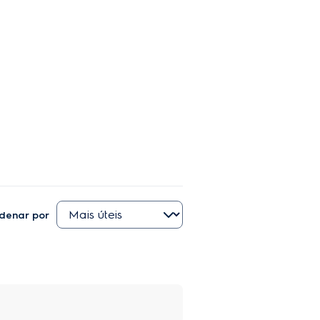
denar por