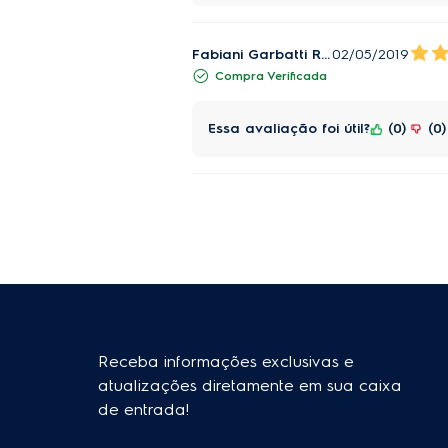
Fabiani Garbatti Ratto
02/05/2019
Compra Verificada
Essa avaliação foi útil?
0
0
Receba informações exclusivas e
atualizações diretamente em sua caixa
de entrada!