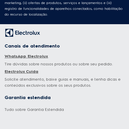
marketing, (ii) ofertas de produtos, serviços e lançamentos e (iii)
registro de funcionalidades de aparelhos conectados, como habilitação
do recurso de localização.
Canais de atendimento
WhatsApp Electrolux
Tire dúvidas sobre nossos produtos ou sobre seu pedido.
Electrolux Cuida
Solicite atendimento, baixe guias e manuais, e tenha dicas e
conteúdos exclusivos sobre os seus produtos.
Garantia estendida
Tudo sobre Garantia Estendida