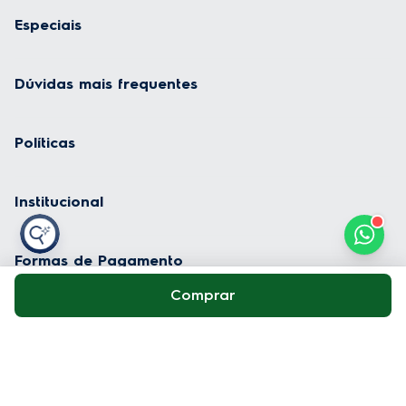
Especiais
Dúvidas mais frequentes
Políticas
Institucional
Formas de Pagamento
Comprar
Geladeira
Fogão