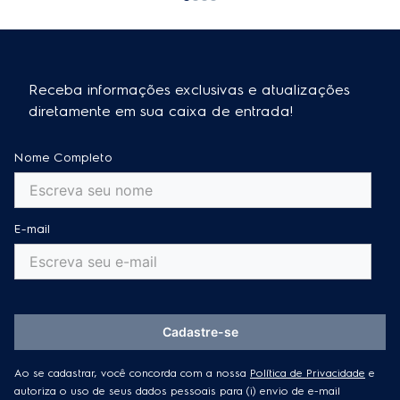
Receba informações exclusivas e atualizações
diretamente em sua caixa de entrada!
Nome Completo
E-mail
Cadastre-se
Ao se cadastrar, você concorda com a nossa
Política de Privacidade
e
autoriza o uso de seus dados pessoais para (i) envio de e-mail