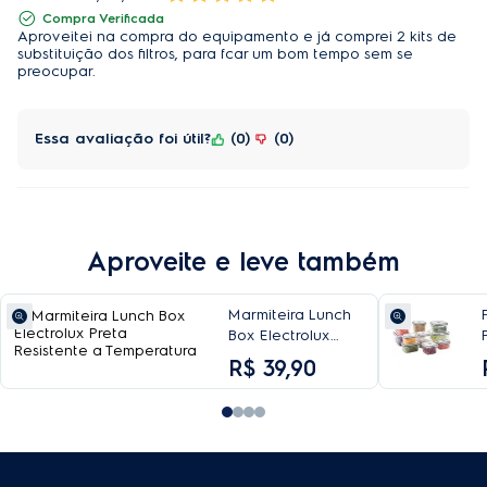
Compra Verificada
Aproveitei na compra do equipamento e já comprei 2 kits de
substituição dos filtros, para fcar um bom tempo sem se
preocupar.
Essa avaliação foi útil?
0
0
Aproveite e leve também
Marmiteira Lunch
Box Electrolux
Preta Resistente a
R$
39
,
90
Temperatura