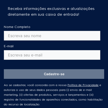
Receba informações exclusivas e atualizações
diretamente em sua caixa de entrada!
Nome Completo
E-mail
Cadastre-se
Ao se cadastrar, você concorda com a nossa
Política de Privacidade
e
autoriza o uso de seus dados pessoais para (i) envio de e-mail
marketing, (ii) ofertas de produtos, serviços e lançamentos e (iii)
registro de funcionalidades de aparelhos conectados, como habilitação
do recurso de localização.