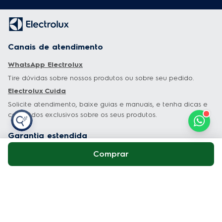
Canais de atendimento
WhatsApp Electrolux
Tire dúvidas sobre nossos produtos ou sobre seu pedido.
Electrolux Cuida
Solicite atendimento, baixe guias e manuais, e tenha dicas e
conteúdos exclusivos sobre os seus produtos.
Garantia estendida
Comprar
Tudo sobre Garantia Estendida
Especiais