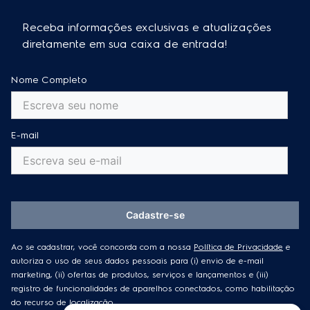
Receba informações exclusivas e atualizações
diretamente em sua caixa de entrada!
Nome Completo
E-mail
Cadastre-se
Ao se cadastrar, você concorda com a nossa
Política de Privacidade
e
autoriza o uso de seus dados pessoais para (i) envio de e-mail
marketing, (ii) ofertas de produtos, serviços e lançamentos e (iii)
registro de funcionalidades de aparelhos conectados, como habilitação
do recurso de localização.