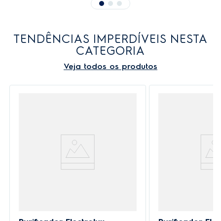
TENDÊNCIAS IMPERDÍVEIS NESTA
CATEGORIA
Veja todos os produtos