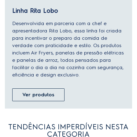
Linha Rita Lobo
Desenvolvida em parceria com a chef e
apresentadora Rita Lobo, essa linha foi criada
para incentivar o preparo da comida de
verdade com praticidade e estilo. Os produtos
incluem Air Fryers, panelas de pressão elétricas
e panelas de arroz, todos pensados para
facilitar o dia a dia na cozinha com segurança,
eficiência e design exclusivo.
Ver produtos
TENDÊNCIAS IMPERDÍVEIS NESTA
CATEGORIA