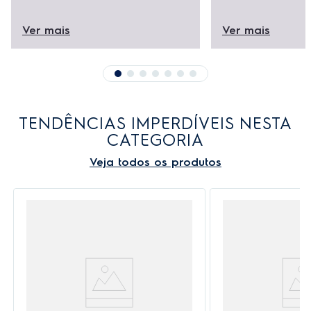
Ver mais
Ver mais
TENDÊNCIAS IMPERDÍVEIS NESTA
CATEGORIA
Veja todos os produtos