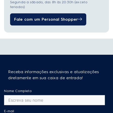
Segunda a sábado, das 8h às 20:30h (exceto
feriados)
Fale com um Personal Shopper
Receba informações exclusivas e atualizações
diretamente em sua caixa de entrada!
Nome Completo
E-mail