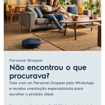
Personal Shopper
Não encontrou o que
procurava?
Fale com um Personal Shopper pelo WhatsApp
e receba orientação especializada para
escolher o produto ideal.