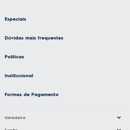
Especiais
Dúvidas mais frequentes
Políticas
Institucional
Formas de Pagamento
Geladeira