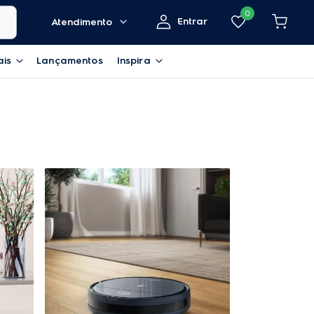
0
Entrar
Atendimento
ais
Lançamentos
Inspira