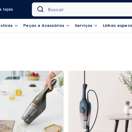
Buscar
 lojas
sticas
Peças e Acessórios
Serviços
Linhas especi