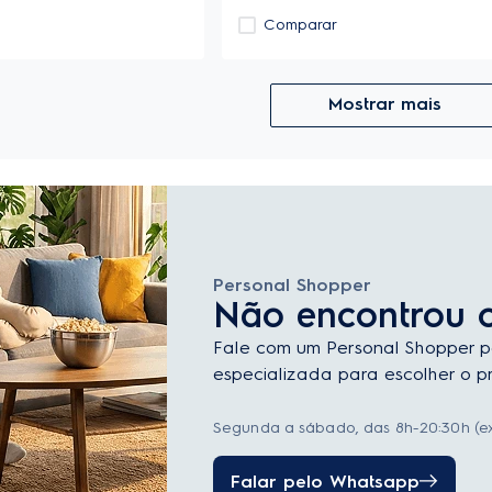
Comparar
Mostrar mais
Personal Shopper
Não encontrou 
Fale com um Personal Shopper p
especializada para escolher o pr
Segunda a sábado, das 8h-20:30h (ex
Falar pelo Whatsapp