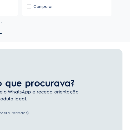
Comparar
o que procurava?
elo WhatsApp e receba orientação
oduto ideal.
ceto feriados)