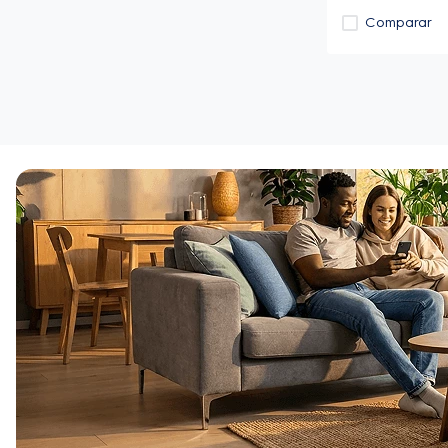
Comparar