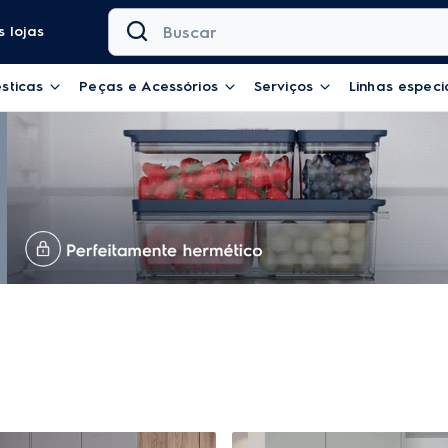
Buscar
 lojas
sticas
Peças e Acessórios
Serviços
Linhas especi