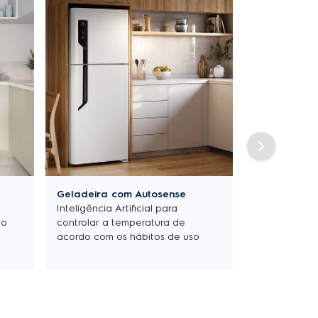
Geladeira com Autosense
Inteligência Artificial para
 o
controlar a temperatura de
acordo com os hábitos de uso