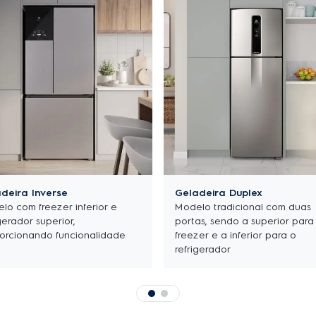
deira Inverse
Geladeira Duplex
lo com freezer inferior e
Modelo tradicional com duas
gerador superior,
portas, sendo a superior para
orcionando funcionalidade
freezer e a inferior para o
refrigerador