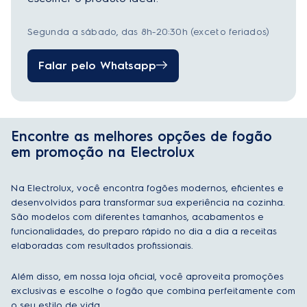
Segunda a sábado, das 8h-20:30h (exceto feriados)
Falar pelo Whatsapp
Encontre as melhores opções de fogão
em promoção na Electrolux
Na Electrolux, você encontra fogões modernos, eficientes e
desenvolvidos para transformar sua experiência na cozinha.
São modelos com diferentes tamanhos, acabamentos e
funcionalidades, do preparo rápido no dia a dia a receitas
elaboradas com resultados profissionais.
Além disso, em nossa loja oficial, você aproveita promoções
exclusivas e escolhe o fogão que combina perfeitamente com
o seu estilo de vida.