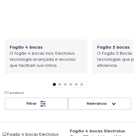
Fogão 4 bocas
Fogão 5 bocas
O fogão 4 bocas inox Electrolux
O Fogão 5 Bocas 
tecnologia avançada e recursos
tecnologias que p
que facilitam sua rotina.
eficiencia.
77
produtos
Relevância
Fogão 4 bocas Electrolux