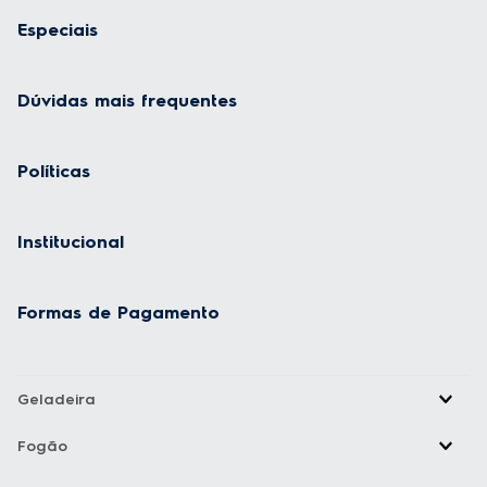
Especiais
Dúvidas mais frequentes
Políticas
Institucional
Formas de Pagamento
Geladeira
Fogão