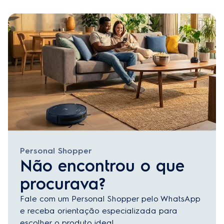
Personal Shopper
Não encontrou o que
procurava?
Fale com um Personal Shopper pelo WhatsApp
e receba orientação especializada para
escolher o produto ideal.