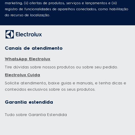
marketing, (ii) ofertas de produtos, serviços e lançamentos e (iii)
registro de funcionalidades de aparelhos conectados, como habilitação
do recurso de localização.
Canais de atendimento
WhatsApp Electrolux
Tire dúvidas sobre nossos produtos ou sobre seu pedido.
Electrolux Cuida
Solicite atendimento, baixe guias e manuais, e tenha dicas e
conteúdos exclusivos sobre os seus produtos.
Garantia estendida
Tudo sobre Garantia Estendida