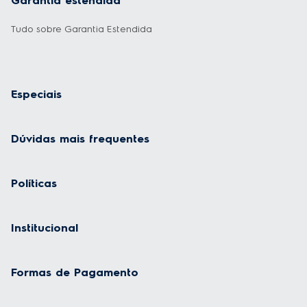
Garantia estendida
Tudo sobre Garantia Estendida
Especiais
Dúvidas mais frequentes
Políticas
Institucional
Formas de Pagamento