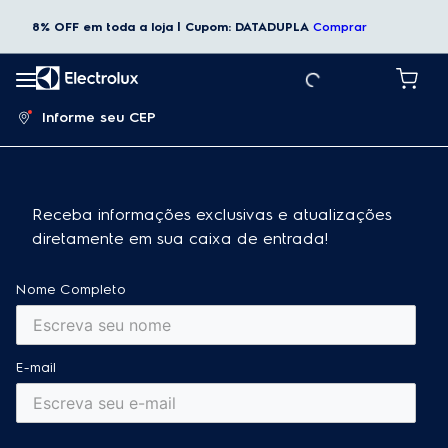
8% OFF em toda a loja | Cupom: DATADUPLA
Comprar
Informe seu CEP
Receba informações exclusivas e atualizações
diretamente em sua caixa de entrada!
Nome Completo
E-mail