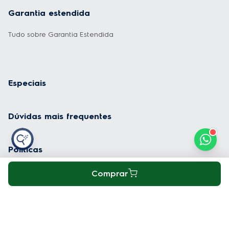
Garantia estendida
Tudo sobre Garantia Estendida
Especiais
Dúvidas mais frequentes
Políticas
Comprar
Institucional
Formas de Pagamento