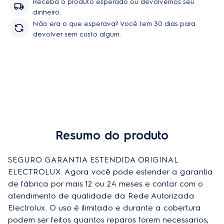
Receba o produto esperado ou devolvemos seu
dinheiro.
Não era o que esperava? Você tem 30 dias para
devolver sem custo algum.
Resumo do produto
SEGURO GARANTIA ESTENDIDA ORIGINAL 
ELECTROLUX. Agora você pode estender a garantia 
de fábrica por mais 12 ou 24 meses e contar com o 
atendimento de qualidade da Rede Autorizada 
Electrolux. O uso é ilimitado e durante a cobertura 
podem ser feitos quantos reparos forem necessarios, 