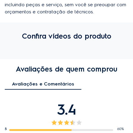
incluindo peças e serviço, sem você se preoupar com 
orçamentos e contratação de técnicos.
Confira vídeos do produto
Avaliações de quem comprou
Avaliações e Comentários
3.4
5
60%