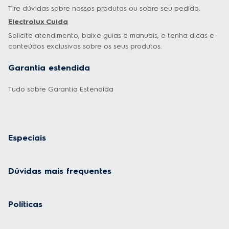
Tire dúvidas sobre nossos produtos ou sobre seu pedido.
Electrolux Cuida
Solicite atendimento, baixe guias e manuais, e tenha dicas e
conteúdos exclusivos sobre os seus produtos.
Garantia estendida
Tudo sobre Garantia Estendida
Especiais
Dúvidas mais frequentes
Políticas