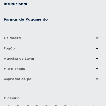
Institucional
Formas de Pagamento
Geladeira
Fogão
Máquina de Lavar
Micro-ondas
Aspirador de pó
Glossário