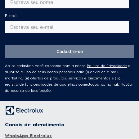
E-mail
Cadastre-se
Ao se cadastrar, você concorda com a nossa
Política de Privacidade
e
autoriza o uso de seus dados pessoais para (i) envio de e-mail
marketing, (ii) ofertas de produtos, serviços e lançamentos e (iii)
registro de funcionalidades de aparelhos conectados, como habilitação
do recurso de localização.
Canais de atendimento
WhatsApp Electrolux