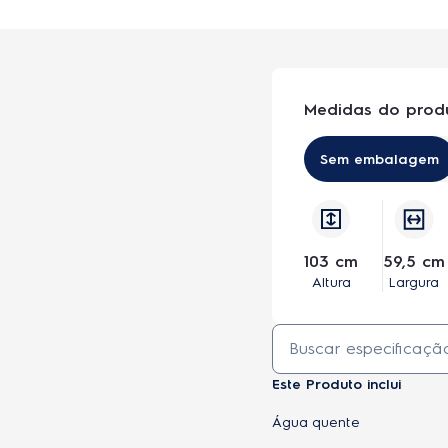
Medidas do prod
Sem embalagem
103 cm
59,5 cm
Altura
Largura
Este Produto inclui
Água quente