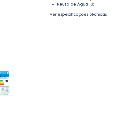
Reuso de Água
Ver especificações técnicas