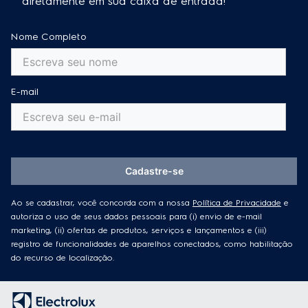
diretamente em sua caixa de entrada!
Nome Completo
E-mail
Cadastre-se
Ao se cadastrar, você concorda com a nossa
Política de Privacidade
e
autoriza o uso de seus dados pessoais para (i) envio de e-mail
marketing, (ii) ofertas de produtos, serviços e lançamentos e (iii)
registro de funcionalidades de aparelhos conectados, como habilitação
do recurso de localização.