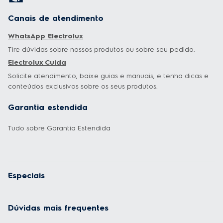
Canais de atendimento
WhatsApp Electrolux
Tire dúvidas sobre nossos produtos ou sobre seu pedido.
Electrolux Cuida
Solicite atendimento, baixe guias e manuais, e tenha dicas e
conteúdos exclusivos sobre os seus produtos.
Garantia estendida
Tudo sobre Garantia Estendida
Especiais
Dúvidas mais frequentes