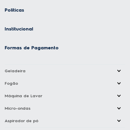
Políticas
Institucional
Formas de Pagamento
Geladeira
Fogão
Máquina de Lavar
Micro-ondas
Aspirador de pó